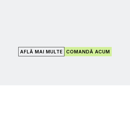
AFLĂ MAI MULTE
COMANDĂ ACUM