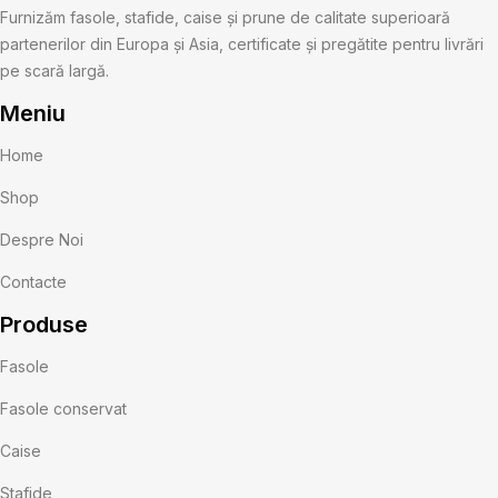
Furnizăm fasole, stafide, caise și prune de calitate superioară
partenerilor din Europa și Asia, certificate și pregătite pentru livrări
pe scară largă.
Meniu
Home
Shop
Despre Noi
Contacte
Produse
Fasole
Fasole conservat
Caise
Stafide